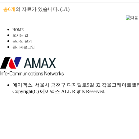
총6개
의 자료가 있습니다.
(1/1)
HOME
오시는 길
온라인 문의
관리자로그인
에이맥스, 서울시 금천구 디지털로9길 32 갑을그레이트밸리 B동 7
Copyright(C) 에이맥스 ALL Rights Reserved.