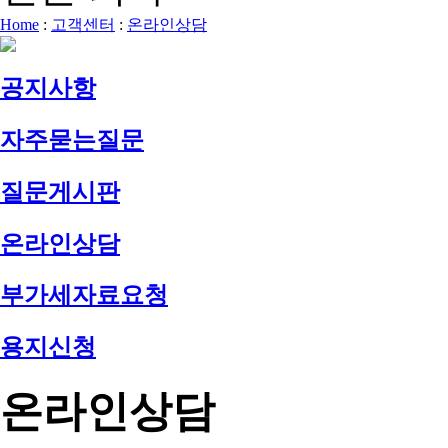
Home
:
고객센터
:
온라인상담
공지사항
자주묻는질문
질문게시판
온라인상담
부가세자료요청
용지신청
온라인상담