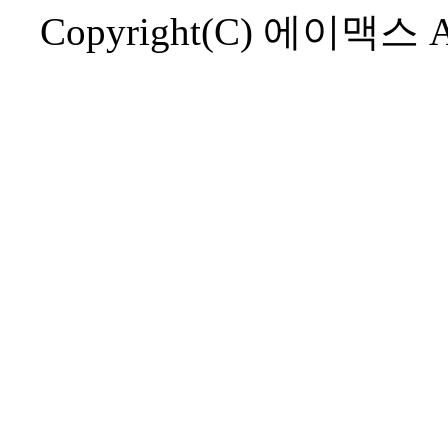
Copyright(C) 에이맥스 AL