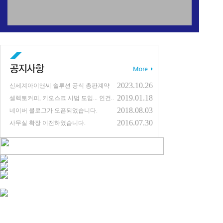
2023.10.26
신세계아이앤씨 솔루션 공식 총판계약
2019.01.18
셀렉토커피, 키오스크 시범 도입... 인건..
2018.08.03
네이버 블로그가 오픈되었습니다.
2016.07.30
사무실 확장 이전하였습니다.