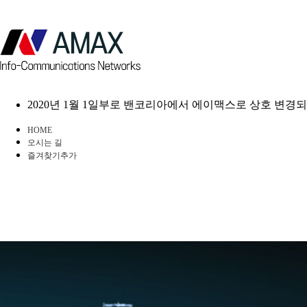
2020년 1월 1일부로 밴코리아에서 에이맥스로 상호 변경
HOME
오시는 길
즐겨찾기추가